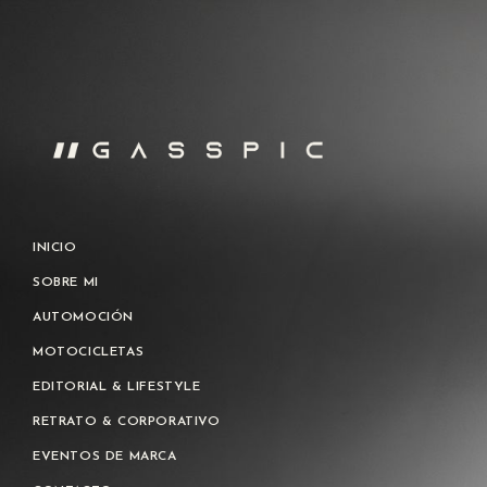
INICIO
SOBRE MI
AUTOMOCIÓN
MOTOCICLETAS
EDITORIAL & LIFESTYLE
RETRATO & CORPORATIVO
EVENTOS DE MARCA